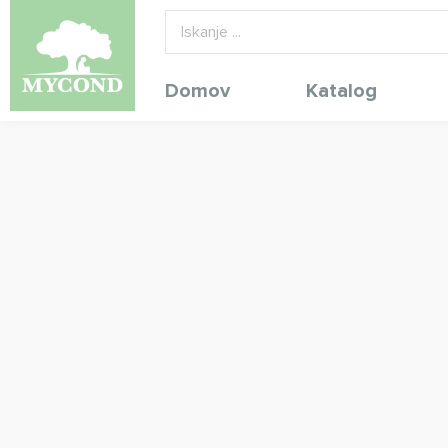
Domov
Katalog