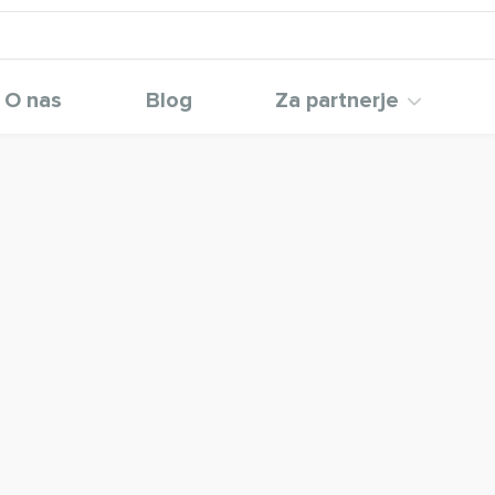
O nas
Blog
Za partnerje