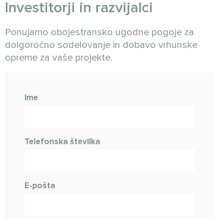
Investitorji in razvijalci
Ponujamo obojestransko ugodne pogoje za
dolgoročno sodelovanje in dobavo vrhunske
opreme za vaše projekte.
Ime
Telefonska številka
E-pošta