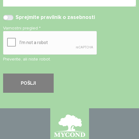
Sprejmite
pravilnik o zasebnosti
Varnostni pregled
*
Preverite, ali niste robot.