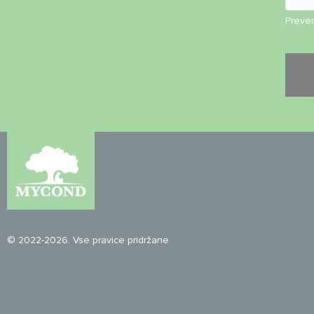
Preveri
© 2022-2026. Vse pravice pridržane