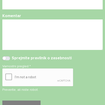
Komentar
Sprejmite
pravilnik o zasebnosti
Varnostni pregled
*
Preverite, ali niste robot.