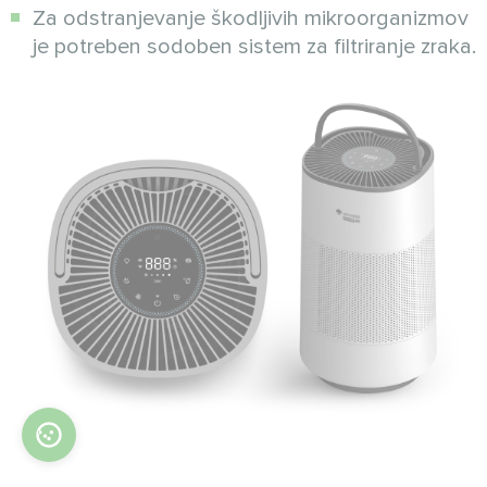
Za odstranjevanje škodljivih mikroorganizmov
je potreben sodoben sistem za filtriranje zraka.