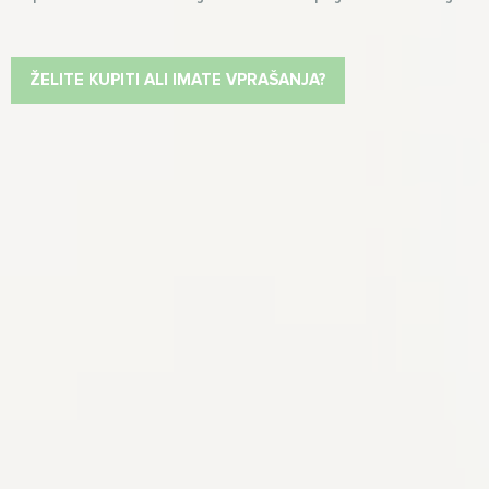
ŽELITE KUPITI ALI IMATE VPRAŠANJA?