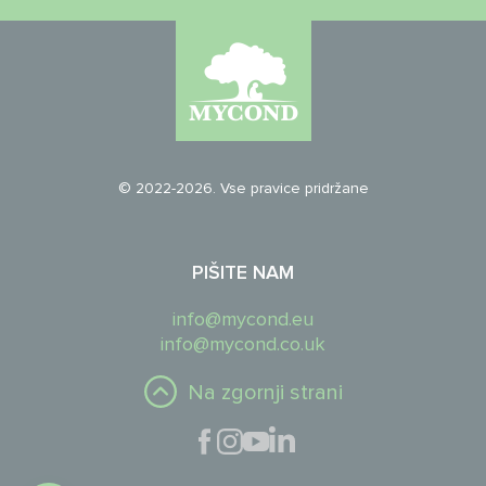
© 2022-2026. Vse pravice pridržane
PIŠITE NAM
info@mycond.eu
info@mycond.co.uk
Na zgornji strani