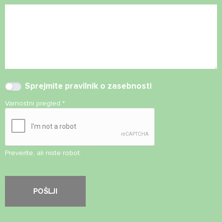
Sprejmite
pravilnik o zasebnosti
Varnostni pregled
*
Preverite, ali niste robot.