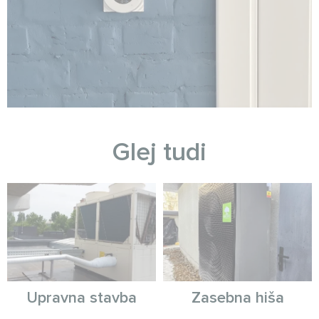
Glej tudi
Upravna stavba
Zasebna hiša