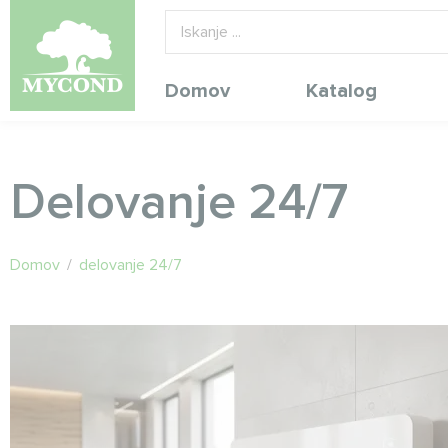
Domov
Katalog
Delovanje 24/7
Domov
/
delovanje 24/7