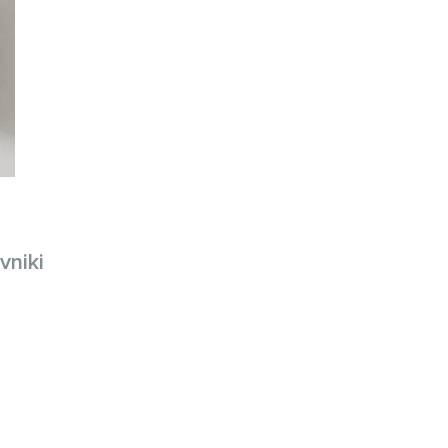
vniki