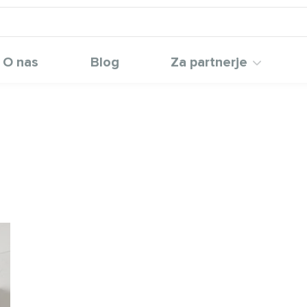
O nas
Blog
Za partnerje