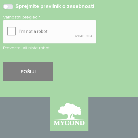
Sprejmite
pravilnik o zasebnosti
Varnostni pregled
*
Preverite, ali niste robot.