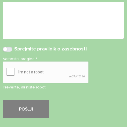
Sprejmite
pravilnik o zasebnosti
Varnostni pregled
*
Preverite, ali niste robot.