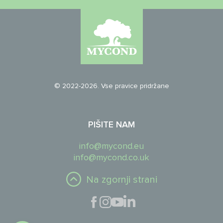
© 2022-2026. Vse pravice pridržane
PIŠITE NAM
info@mycond.eu
info@mycond.co.uk
Na zgornji strani