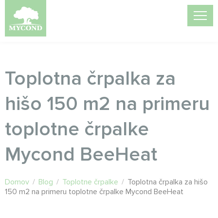
Toplotna črpalka za
hišo 150 m2 na primeru
toplotne črpalke
Mycond BeeHeat
Domov
/
Blog
/
Toplotne črpalke
/
Toplotna črpalka za hišo
150 m2 na primeru toplotne črpalke Mycond BeeHeat