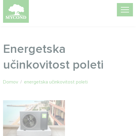
Energetska
učinkovitost poleti
Domov
/
energetska učinkovitost poleti