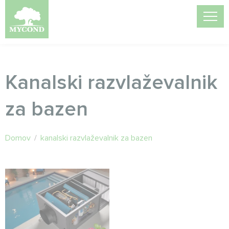
Kanalski razvlaževalnik
za bazen
Domov
/
kanalski razvlaževalnik za bazen