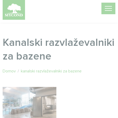
Kanalski razvlaževalniki
za bazene
Domov
/
kanalski razvlaževalniki za bazene