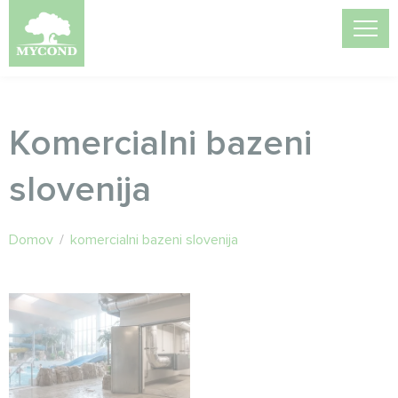
Komercialni bazeni
slovenija
Domov
/
komercialni bazeni slovenija