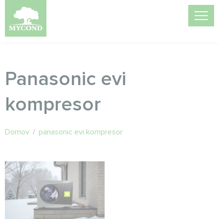
Panasonic evi
kompresor
Domov
/
panasonic evi kompresor