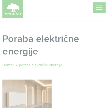
Poraba električne
energije
Domov
/
poraba električne energije