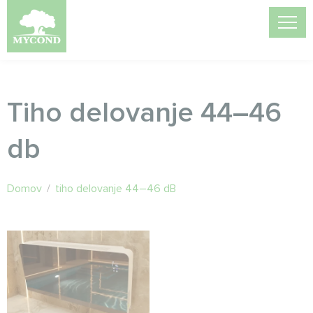
Tiho delovanje 44–46
db
Domov
/
tiho delovanje 44–46 dB