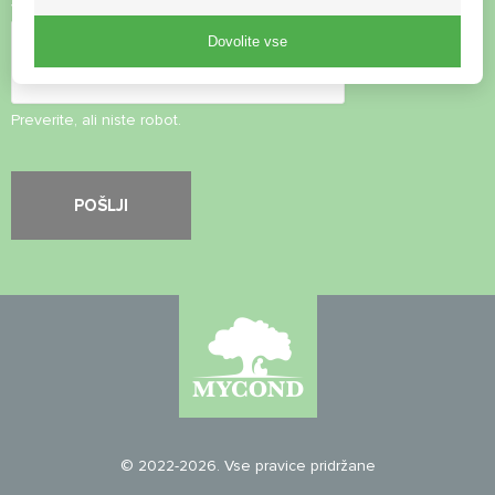
Varnostni pregled
*
Dovolite vse
Preverite, ali niste robot.
© 2022-2026. Vse pravice pridržane