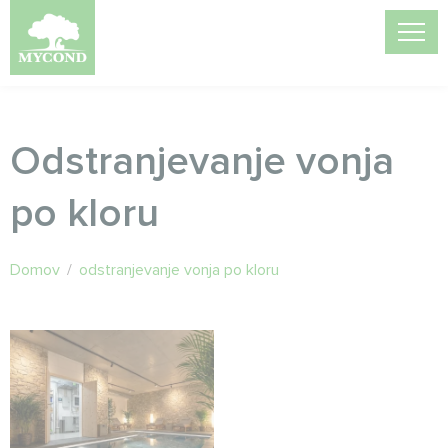
Odstranjevanje vonja
po kloru
Domov
/
odstranjevanje vonja po kloru