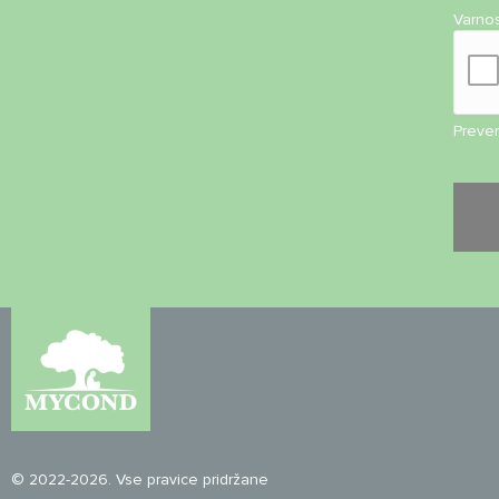
Varno
Preveri
© 2022-2026. Vse pravice pridržane