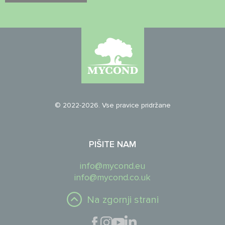
© 2022-2026. Vse pravice pridržane
PIŠITE NAM
info@mycond.eu
info@mycond.co.uk
Na zgornji strani